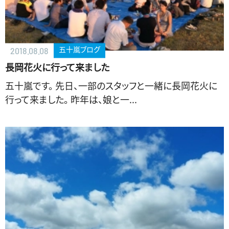
五十嵐ブログ
2018.08.08
長岡花火に行って来ました
五十嵐です。 先日、一部のスタッフと一緒に長岡花火に
行って来ました。 昨年は、娘と一...