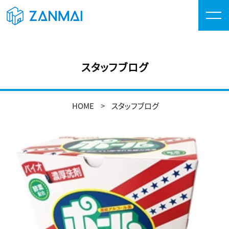
スタッフブログ
HOME
スタッフブログ