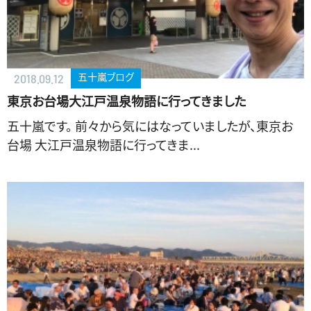
五十嵐ブログ
2018.09.12
東京お台場大江戸温泉物語に行ってきました
五十嵐です。 前々から気にはなっていましたが、東京お
台場 大江戸温泉物語に行ってきま...