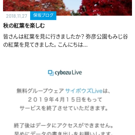
保坂ブログ
2018.11.27
秋の紅葉を楽しむ
皆さんは紅葉を見に行きましたか？ 弥彦公園もみじ谷
の紅葉を見てきました。 こんにちは...