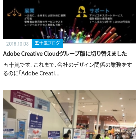
五十嵐ブログ
2018.10.03
Adobe Creative Cloudグループ版に切り替えました
五十嵐です。 これまで、会社のデザイン関係の業務をす
るのに「Adobe Creati...