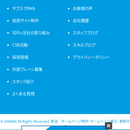
サブスクWeb
お客様の声
採用サイト制作
会社概要
SDGs当社の取り組み
スタッフブログ
CSR活動
スキルブログ
採用情報
プライバシーポリシー
外部ブレーン募集
スタッフ紹介
よくある質問
© ZANMAI All Rights Reserved. 新潟 ホームページ制作・ホームページ修正・更新代
行