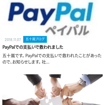
五十嵐ブログ
2018.11.07
PayPalでの支払いで救われました
五十嵐です。 PayPalでの支払いで救われたことがあった
ので、お知らせします。 社...