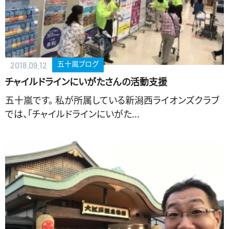
五十嵐ブログ
2018.09.12
チャイルドラインにいがたさんの活動支援
五十嵐です。 私が所属している新潟西ライオンズクラブ
では、「チャイルドラインにいがた...