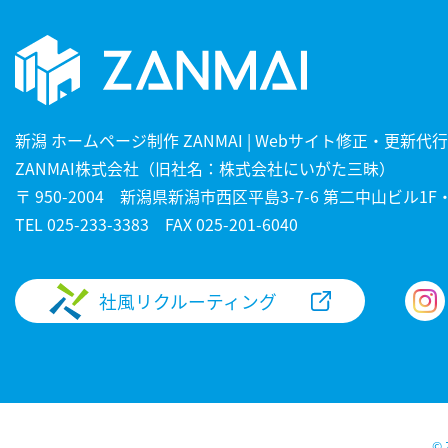
新潟 ホームページ制作 ZANMAI | Webサイト修正・更新代行
ZANMAI株式会社（旧社名：株式会社にいがた三昧）
〒 950-2004 新潟県新潟市西区平島3-7-6 第二中山ビル1F・
TEL
025-233-3383
FAX 025-201-6040
社風リクルーティング
©