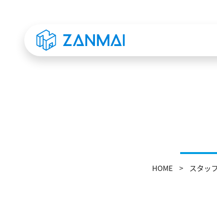
HOME
スタッ