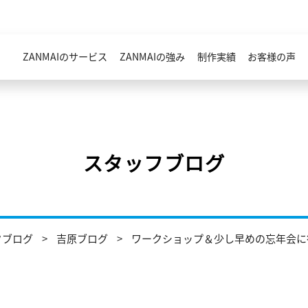
ZANMAIのサービス
ZANMAIの強み
制作実績
お客様の声
スタッフブログ
フブログ
吉原ブログ
ワークショップ＆少し早めの忘年会に行っ