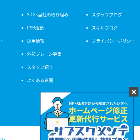
SDGs当社の取り組み
スタッフブログ
CSR活動
スキルブログ
ト
採用情報
プライバシーポリシー
外部ブレーン募集
スタッフ紹介
よくある質問
代行