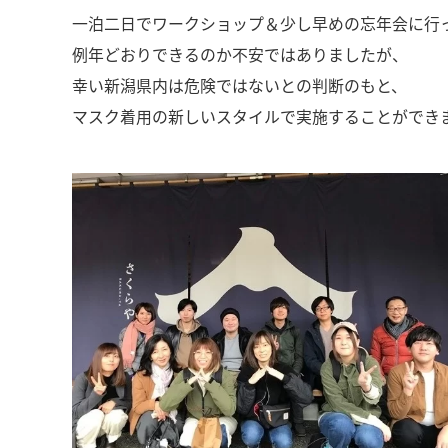
一泊二日でワークショップ＆少し早めの忘年会に行
例年どおりできるのか不安ではありましたが、
幸い新潟県内は危険ではないとの判断のもと、
マスク着用の新しいスタイルで実施することができ