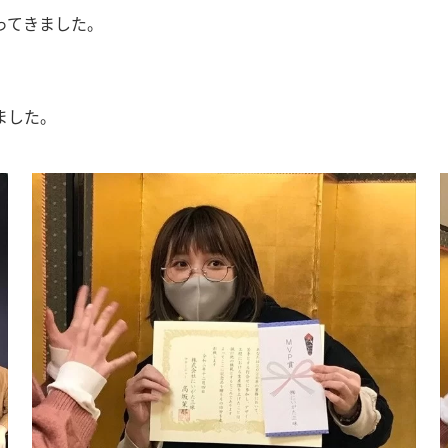
ってきました。
ました。