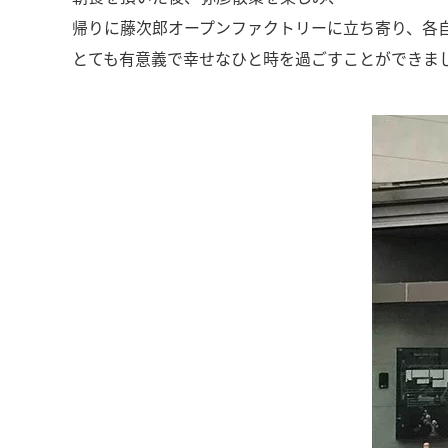
帰りに藤次郎オープンファクトリーに立ち寄り、各自
とても有意義で幸せなひと時を過ごすことができました