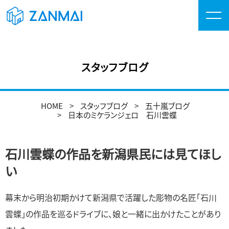
スタッフブログ
HOME
スタッフブログ
五十嵐ブログ
日本のミケランジェロ 石川雲蝶
石川雲蝶の作品を新潟県民には見てほし
い
幕末から明治初期かけて新潟県で活躍した彫物の名匠「石川
雲蝶」の作品を巡るドライブに、娘と一緒に出かけたことがあり