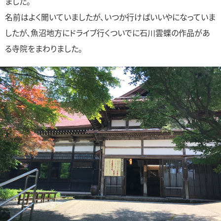
ました。
名前はよく聞いていましたが、いつか行けばいいやになっていま
したが、魚沼地方にドライブ行くついでに石川雲蝶の作品があ
る寺院をまわりました。