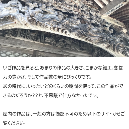
いざ作品を見ると、あまりの作品の大きさ、こまかな細工、想像
力の豊かさ、そして作品数の量にびっくりです。
あの時代に、いったいどのくらいの期間を使って、この作品がで
きるのだろうか？？と、不思議で仕方なかったです。
屋内の作品は、一般の方は撮影不可のため以下のサイトからご
覧ください。