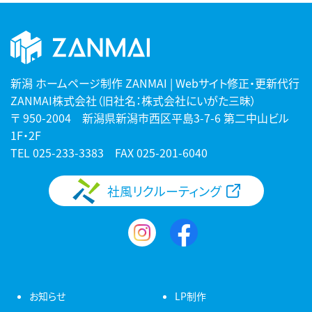
新潟 ホームページ制作 ZANMAI | Webサイト修正・更新代行
ZANMAI株式会社（旧社名：株式会社にいがた三昧）
〒 950-2004 新潟県新潟市西区平島3-7-6 第二中山ビル
1F・2F
TEL
025-233-3383
FAX 025-201-6040
社風リクルーティング
お知らせ
LP制作