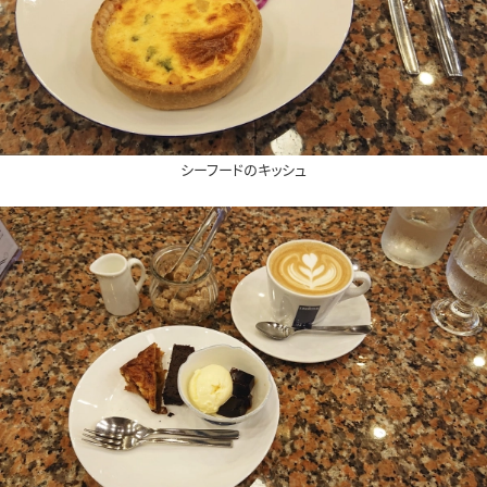
シーフードのキッシュ