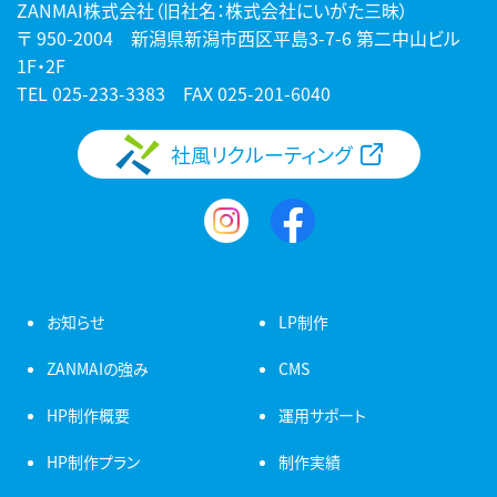
ZANMAI株式会社（旧社名：株式会社にいがた三昧）
〒 950-2004 新潟県新潟市西区平島3-7-6 第二中山ビル
1F・2F
TEL
025-233-3383
FAX 025-201-6040
社風リクルーティング
お知らせ
LP制作
ZANMAIの強み
CMS
HP制作概要
運用サポート
HP制作プラン
制作実績