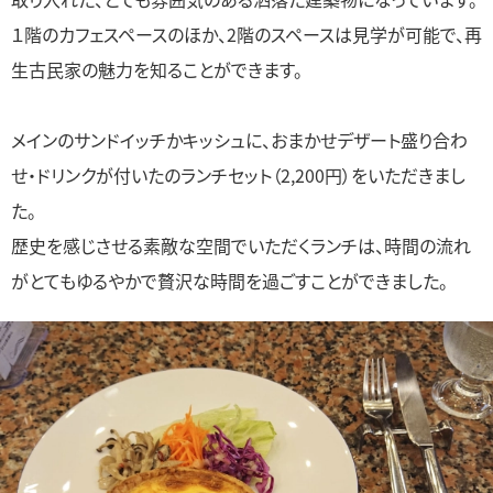
１階のカフェスペースのほか、2階のスペースは見学が可能で、再
生古民家の魅力を知ることができます。
メインのサンドイッチかキッシュに、おまかせデザート盛り合わ
せ・ドリンクが付いたのランチセット（2,200円）をいただきまし
た。
歴史を感じさせる素敵な空間でいただくランチは、時間の流れ
がとてもゆるやかで贅沢な時間を過ごすことができました。