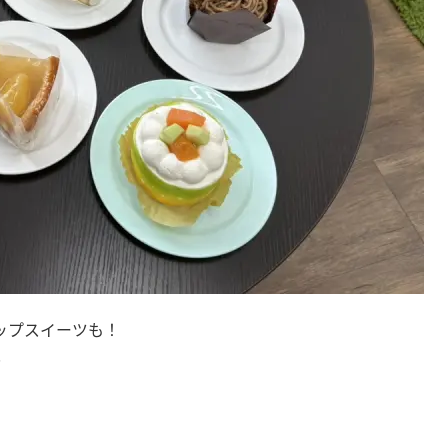
ップスイーツも！
✨