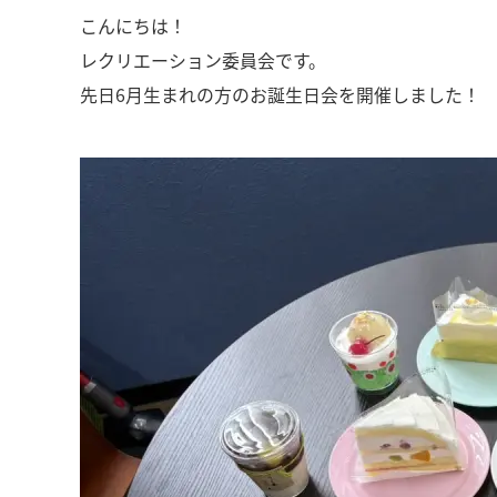
こんにちは！
レクリエーション委員会です。
先日6月生まれの方のお誕生日会を開催しました！