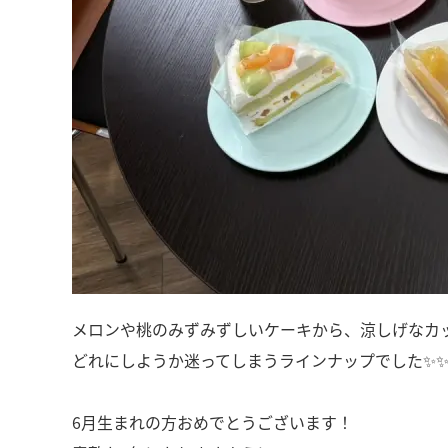
メロンや桃のみずみずしいケーキから、涼しげなカ
どれにしようか迷ってしまうラインナップでした✨
6月生まれの方おめでとうございます！