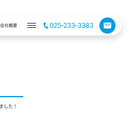
025-233-3383
会社概要
ました！