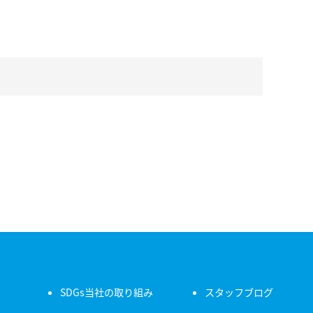
SDGs当社の取り組み
スタッフブログ