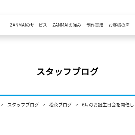
ZANMAIのサービス
ZANMAIの強み
制作実績
お客様の声
スタッフブログ
スタッフブログ
松永ブログ
6月のお誕生日会を開催し