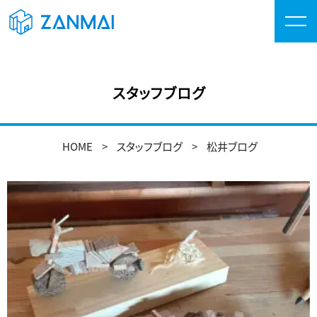
スタッフブログ
HOME
スタッフブログ
松井ブログ