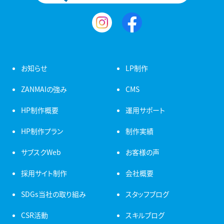
お知らせ
LP制作
ZANMAIの強み
CMS
HP制作概要
運用サポート
HP制作プラン
制作実績
サブスクWeb
お客様の声
採用サイト制作
会社概要
SDGs当社の取り組み
スタッフブログ
CSR活動
スキルブログ