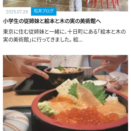
松井ブログ
2025.07.28
小学生の従姉妹と絵本と木の実の美術館へ
東京に住む従姉妹と一緒に、十日町にある「絵本と木の
実の美術館」に行ってきました。 絵...