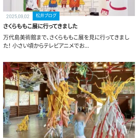
松井ブログ
2025.09.02
さくらももこ展に行ってきました
万代島美術館まで、さくらももこ展を見に行ってきまし
た！ 小さい頃からテレビアニメでお...