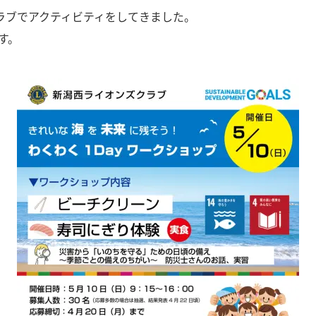
ラブでアクティビティをしてきました。
す。