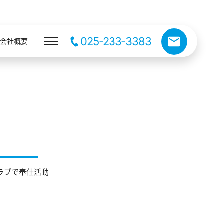
025-233-3383
会社概要
ラブで奉仕活動