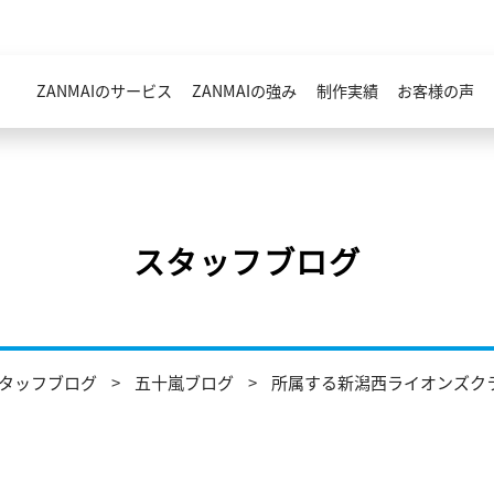
ZANMAIのサービス
ZANMAIの強み
制作実績
お客様の声
スタッフブログ
タッフブログ
五十嵐ブログ
所属する新潟西ライオンズク