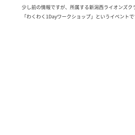
少し前の情報ですが、所属する新潟西ライオンズク
「わくわく1Dayワークショップ」というイベントで