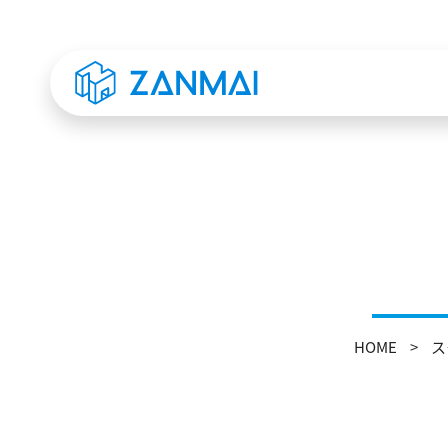
HOME
ス