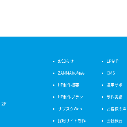
お知らせ
LP制作
ZANMAIの強み
CMS
HP制作概要
運用サポー
HP制作プラン
制作実績
2F
サブスクWeb
お客様の声
採用サイト制作
会社概要