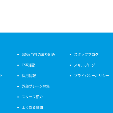
SDGs当社の取り組み
スタッフブログ
CSR活動
スキルブログ
ト
採用情報
プライバシーポリシー
外部ブレーン募集
スタッフ紹介
よくある質問