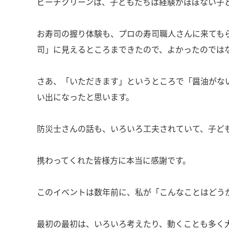
ビーチクリーンは、子どもたちは経験がほぼない子
お寿司の握り体験も、プロの寿司職人さんに来ても
司」に見えるところまできたので、よかったのでは
さあ、「いただきます」というところで「醤油がな
い出になったと思います。
防災士さんの話も、いろいろ工夫されていて、子ど
携わってくれた皆様方に本当に感謝です。
このイベントは数年前に、私が「こんなことはどう
最初の最初は、いろいろ考えたり、動くことも多く