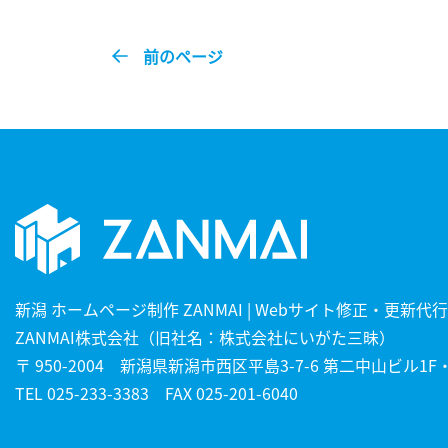
る
る
前のページ
新潟 ホームページ制作 ZANMAI | Webサイト修正・更新代行
ZANMAI株式会社（旧社名：株式会社にいがた三昧）
〒 950-2004 新潟県新潟市西区平島3-7-6 第二中山ビル1F・
TEL
025-233-3383
FAX 025-201-6040