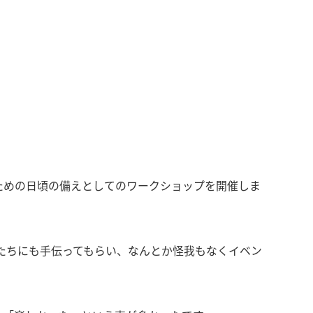
ための日頃の備えとしてのワークショップを開催しま
たちにも手伝ってもらい、なんとか怪我もなくイベン